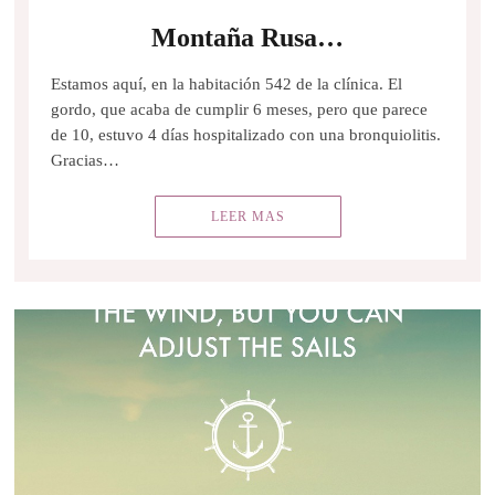
Montaña Rusa…
Estamos aquí, en la habitación 542 de la clínica. El
gordo, que acaba de cumplir 6 meses, pero que parece
de 10, estuvo 4 días hospitalizado con una bronquiolitis.
Gracias…
LEER MAS