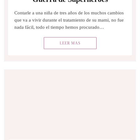
Contarle a una niña de tres años de los muchos cambios
que va a vivir durante el tratamiento de su mami, no fue
nada fácil, todo el tiempo hemos procurado…
LEER MAS