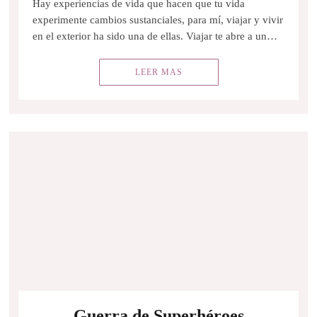
Hay experiencias de vida que hacen que tu vida
experimente cambios sustanciales, para mí, viajar y vivir
en el exterior ha sido una de ellas. Viajar te abre a un…
LEER MAS
Guerra de Superhéroes