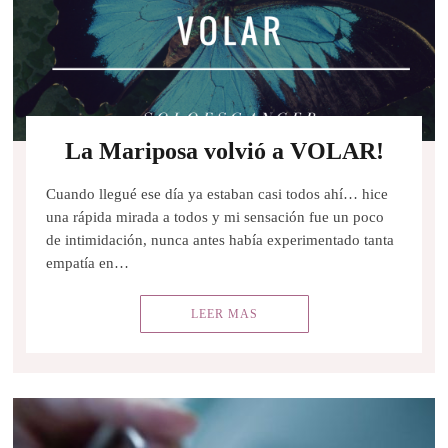
La Mariposa volvió a VOLAR!
Cuando llegué ese día ya estaban casi todos ahí… hice
una rápida mirada a todos y mi sensación fue un poco
de intimidación, nunca antes había experimentado tanta
empatía en…
LEER MAS