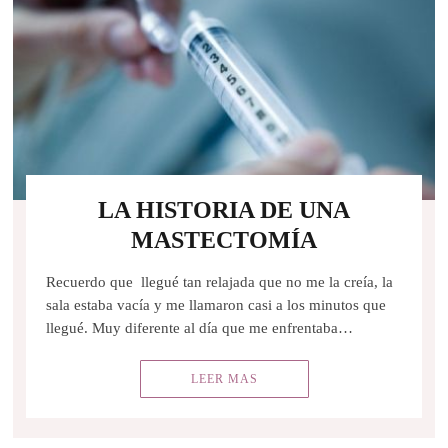
LA HISTORIA DE UNA
MASTECTOMÍA
Recuerdo que llegué tan relajada que no me la creía, la
sala estaba vacía y me llamaron casi a los minutos que
llegué. Muy diferente al día que me enfrentaba…
LEER MAS