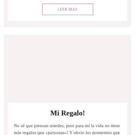
LEER MAS
Mi Regalo!
No sé que piensan ustedes, pero para mí la vida no tiene
más regalos que «personas»! Y obvio los momentos que