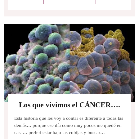
Los que vivimos el CÁNCER….
Esta historia que les voy a contar es diferente a todas las
demás… porque ese día como muy pocos me quedé en
casa… preferí estar bajo las cobijas y buscar…