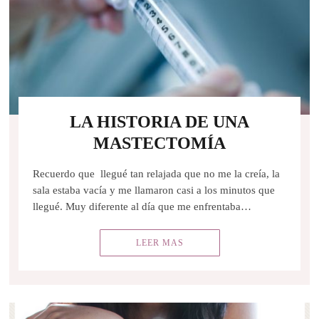
LA HISTORIA DE UNA
MASTECTOMÍA
Recuerdo que llegué tan relajada que no me la creía, la
sala estaba vacía y me llamaron casi a los minutos que
llegué. Muy diferente al día que me enfrentaba…
LEER MAS