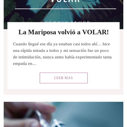
La Mariposa volvió a VOLAR!
Cuando llegué ese día ya estaban casi todos ahí… hice
una rápida mirada a todos y mi sensación fue un poco
de intimidación, nunca antes había experimentado tanta
empatía en…
LEER MAS