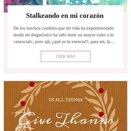
Stalkeando en mi corazón
De los muchos cambios que mi vida ha experimentado
desde mi diagnóstico ha sido darle un mayor valor a lo
«esencial», pero ajá, ¿qué es lo esencial?, para mi, lo…
LEER MAS