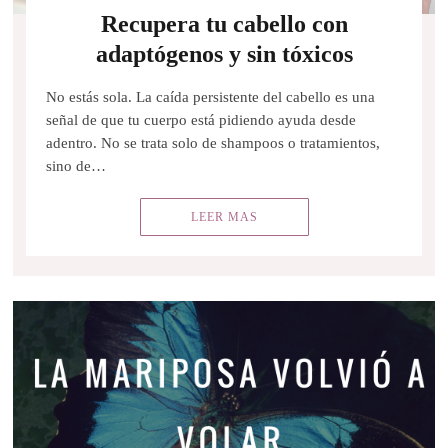
Recupera tu cabello con
adaptógenos y sin tóxicos
No estás sola. La caída persistente del cabello es una
señal de que tu cuerpo está pidiendo ayuda desde
adentro. No se trata solo de shampoos o tratamientos,
sino de…
LEER MAS