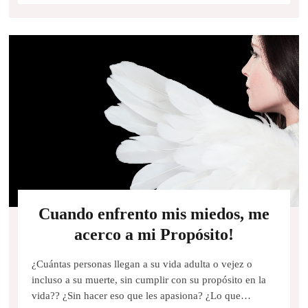
Cuando enfrento mis miedos, me
acerco a mi Propósito!
¿Cuántas personas llegan a su vida adulta o vejez o
incluso a su muerte, sin cumplir con su propósito en la
vida?? ¿Sin hacer eso que les apasiona? ¿Lo que…