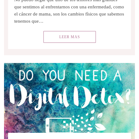
que sentimos al enfrentarnos con una enfermedad, como
el cáncer de mama, son los cambios físicos que sabemos
tenemos que…
LEER MAS