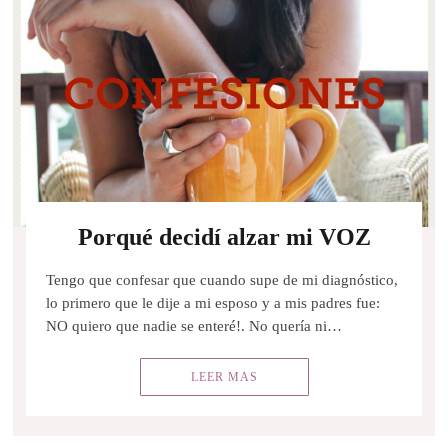
Porqué decidí alzar mi VOZ
Tengo que confesar que cuando supe de mi diagnóstico,
lo primero que le dije a mi esposo y a mis padres fue:
NO quiero que nadie se enteré!. No quería ni…
LEER MAS