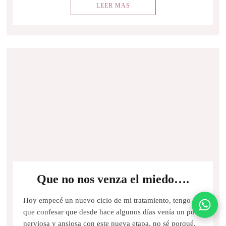
LEER MAS
Que no nos venza el miedo….
Hoy empecé un nuevo ciclo de mi tratamiento, tengo
que confesar que desde hace algunos días venía un poco
nerviosa y ansiosa con este nueva etapa, no sé porqué,