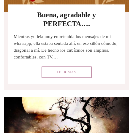
Buena, agradable y
PERFECTA….
Mientras yo leía muy entretenida los mensajes de mi
whatsapp, ella estaba sentada ahí, en ese sillón cómodo,
diagonal a mí. De hecho los cubículos son amplios,
confortables, con TV,…
LEER MAS