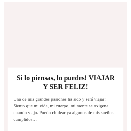
Si lo piensas, lo puedes! VIAJAR
Y SER FELIZ!
Una de mis grandes pasiones ha sido y será viajar!
Siento que mi vida, mi cuerpo, mi mente se oxigena
cuando viajo. Puedo chulear ya algunos de mis sueños
cumplidos…