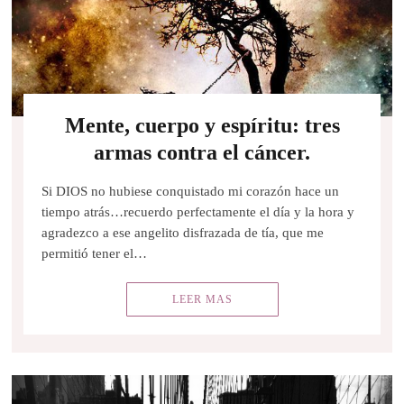
Mente, cuerpo y espíritu: tres
armas contra el cáncer.
Si DIOS no hubiese conquistado mi corazón hace un
tiempo atrás…recuerdo perfectamente el día y la hora y
agradezco a ese angelito disfrazada de tía, que me
permitió tener el…
LEER MAS