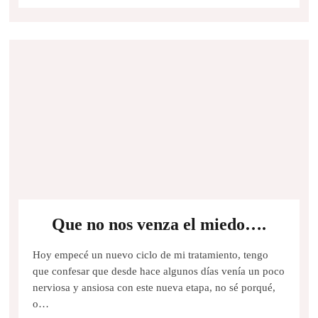
Que no nos venza el miedo….
Hoy empecé un nuevo ciclo de mi tratamiento, tengo
que confesar que desde hace algunos días venía un poco
nerviosa y ansiosa con este nueva etapa, no sé porqué,
o…