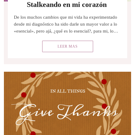
Stalkeando en mi corazón
De los muchos cambios que mi vida ha experimentado
desde mi diagnóstico ha sido darle un mayor valor a lo
«esencial», pero ajá, ¿qué es lo esencial?, para mi, lo…
LEER MAS