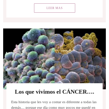
LEER MAS
Los que vivimos el CÁNCER….
Esta historia que les voy a contar es diferente a todas las
demás… porque ese día como muy pocos me quedé en