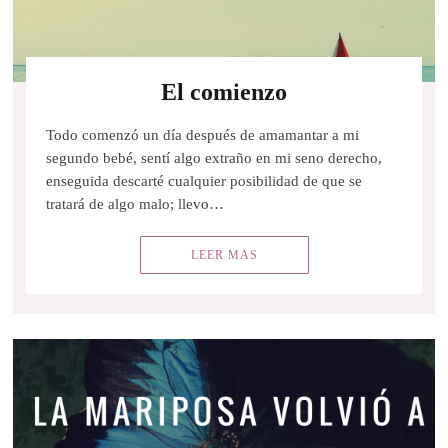
El comienzo
Todo comenzó un día después de amamantar a mi
segundo bebé, sentí algo extraño en mi seno derecho,
enseguida descarté cualquier posibilidad de que se
tratará de algo malo; llevo…
LEER MAS