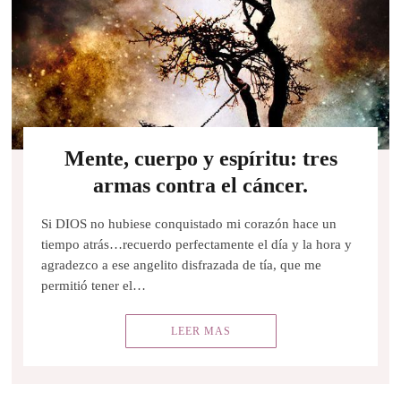
Mente, cuerpo y espíritu: tres
armas contra el cáncer.
Si DIOS no hubiese conquistado mi corazón hace un
tiempo atrás…recuerdo perfectamente el día y la hora y
agradezco a ese angelito disfrazada de tía, que me
permitió tener el…
LEER MAS