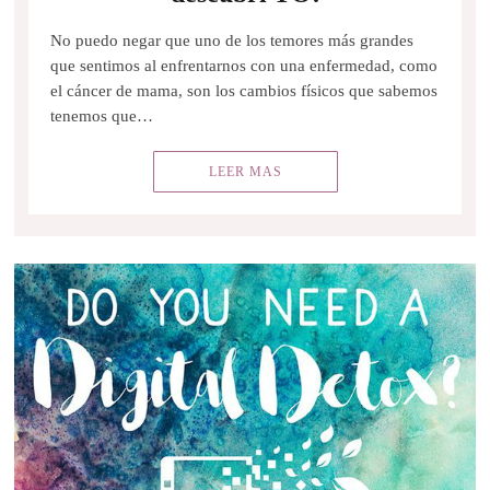
No puedo negar que uno de los temores más grandes
que sentimos al enfrentarnos con una enfermedad, como
el cáncer de mama, son los cambios físicos que sabemos
tenemos que…
LEER MAS