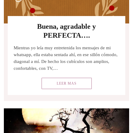
Buena, agradable y
PERFECTA….
Mientras yo leía muy entretenida los mensajes de mi
whatsapp, ella estaba sentada ahí, en ese sillón cómodo,
diagonal a mí. De hecho los cubículos son amplios,
confortables, con TV,…
LEER MAS