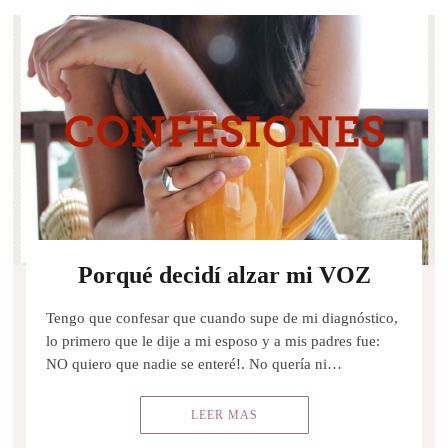
Porqué decidí alzar mi VOZ
Tengo que confesar que cuando supe de mi diagnóstico,
lo primero que le dije a mi esposo y a mis padres fue:
NO quiero que nadie se enteré!. No quería ni…
LEER MAS