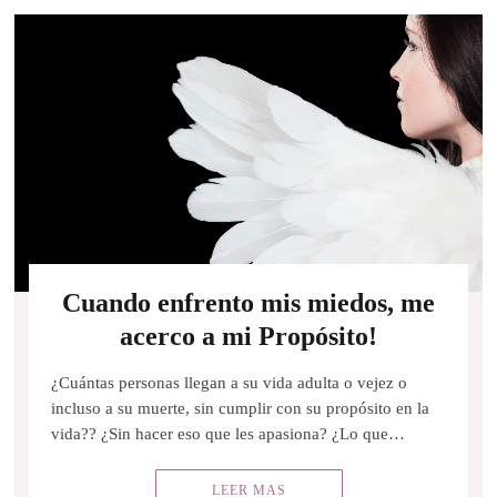
Cuando enfrento mis miedos, me
acerco a mi Propósito!
¿Cuántas personas llegan a su vida adulta o vejez o
incluso a su muerte, sin cumplir con su propósito en la
vida?? ¿Sin hacer eso que les apasiona? ¿Lo que…
LEER MAS