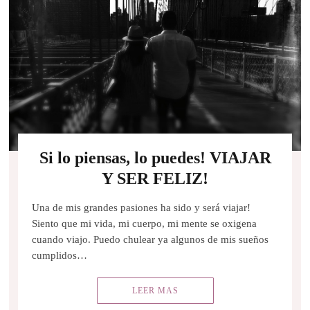
Si lo piensas, lo puedes! VIAJAR
Y SER FELIZ!
Una de mis grandes pasiones ha sido y será viajar!
Siento que mi vida, mi cuerpo, mi mente se oxigena
cuando viajo. Puedo chulear ya algunos de mis sueños
cumplidos…
LEER MAS