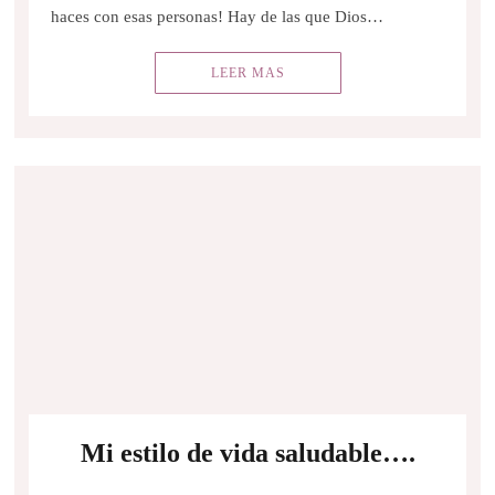
haces con esas personas! Hay de las que Dios…
LEER MAS
Mi estilo de vida saludable….