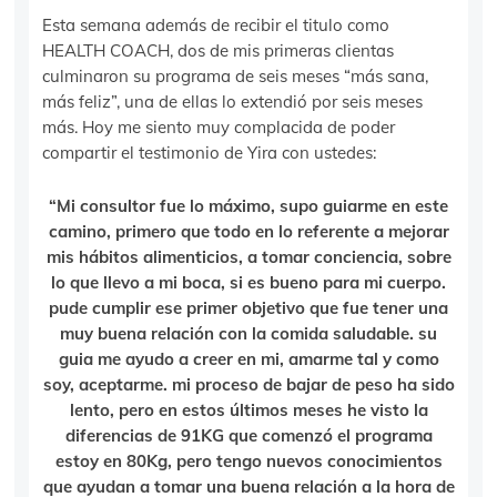
Esta semana además de recibir el titulo como
HEALTH COACH, dos de mis primeras clientas
culminaron su programa de seis meses “más sana,
más feliz”, una de ellas lo extendió por seis meses
más. Hoy me siento muy complacida de poder
compartir el testimonio de Yira con ustedes:
“Mi consultor fue lo máximo, supo guiarme en este
camino, primero que todo en lo referente a mejorar
mis hábitos alimenticios, a tomar conciencia, sobre
lo que llevo a mi boca, si es bueno para mi cuerpo.
pude cumplir ese primer objetivo que fue tener una
muy buena relación con la comida saludable. su
guia me ayudo a creer en mi, amarme tal y como
soy, aceptarme. mi proceso de bajar de peso ha sido
lento, pero en estos últimos meses he visto la
diferencias de 91KG que comenzó el programa
estoy en 80Kg, pero tengo nuevos conocimientos
que ayudan a tomar una buena relación a la hora de