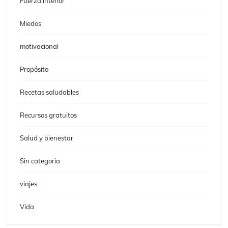
Fuerza interior
Miedos
motivacional
Propósito
Recetas saludables
Recursos gratuitos
Salud y bienestar
Sin categoría
viajes
Vida