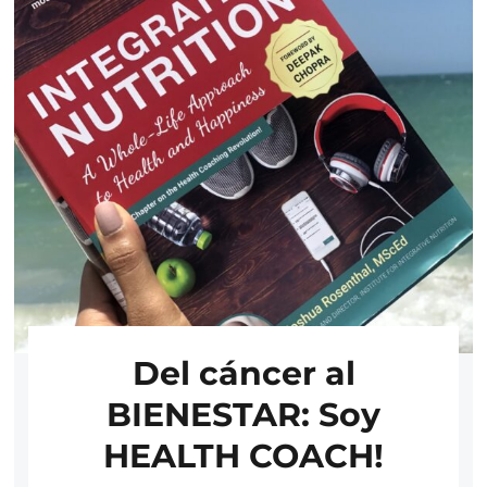
Del cáncer al
BIENESTAR: Soy
HEALTH COACH!