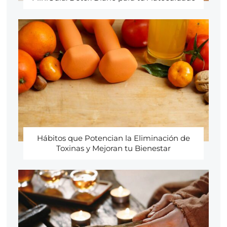
Hábitos que Potencian la Eliminación de
Toxinas y Mejoran tu Bienestar