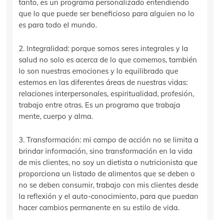
tanto, es un programa personalizado entendiendo
que lo que puede ser beneficioso para alguien no lo
es para todo el mundo.
2. Integralidad: porque somos seres integrales y la
salud no solo es acerca de lo que comemos, también
lo son nuestras emociones y lo equilibrado que
estemos en las diferentes áreas de nuestras vidas:
relaciones interpersonales, espiritualidad, profesión,
trabajo entre otras. Es un programa que trabaja
mente, cuerpo y alma.
3. Transformación: mi campo de acción no se limita a
brindar información, sino transformación en la vida
de mis clientes, no soy un dietista o nutricionista que
proporciona un listado de alimentos que se deben o
no se deben consumir, trabajo con mis clientes desde
la reflexión y el auto-conocimiento, para que puedan
hacer cambios permanente en su estilo de vida.