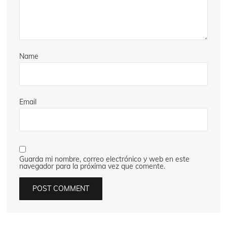
Name
Email
Guarda mi nombre, correo electrónico y web en este
navegador para la próxima vez que comente.