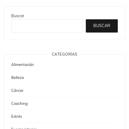
Buscar
BUSCAR
CATEGORÍAS
Alimentación
Belleza
Cáncer
Coaching
Estrés