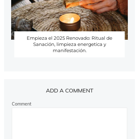
Empieza el 2025 Renovado: Ritual de
Sanación, limpieza energetica y
manifestación.
ADD A COMMENT
Comment