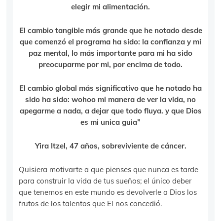
elegir mi alimentación.
El cambio tangible más grande que he notado desde
que comenzó el programa ha sido: la confianza y mi
paz mental, lo más importante para mi ha sido
preocuparme por mi, por encima de todo.
El cambio global más significativo que he notado ha
sido ha sido: wohoo mi manera de ver la vida, no
apegarme a nada, a dejar que todo fluya. y que Dios
es mi unica guia”
Yira Itzel, 47 años, sobreviviente de cáncer.
Quisiera motivarte a que pienses que nunca es tarde
para construir la vida de tus sueños; el único deber
que tenemos en este mundo es devolverle a Dios los
frutos de los talentos que El nos concedió.