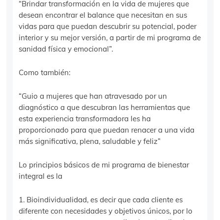
“Brindar transformación en la vida de mujeres que
desean encontrar el balance que necesitan en sus
vidas para que puedan descubrir su potencial, poder
interior y su mejor versión, a partir de mi programa de
sanidad física y emocional”.
Como también:
“Guio a mujeres que han atravesado por un
diagnóstico a que descubran las herramientas que
esta experiencia transformadora les ha
proporcionado para que puedan renacer a una vida
más significativa, plena, saludable y feliz”
Lo principios básicos de mi programa de bienestar
integral es la
1. Bioindividualidad, es decir que cada cliente es
diferente con necesidades y objetivos únicos, por lo