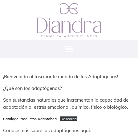
¡Bienvenido al fascinante mundo de los Adaptógenos!
¿Qué son los adaptógenos?
Son sustancias naturales que incrementan la capacidad de
adaptación al estrés emocional, químico, físico o biológico.
Catalogo Productos Adaptoheal
Descarga
Conoce más sobre los adaptógenos aquí.