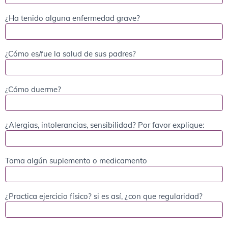
¿Ha tenido alguna enfermedad grave?
¿Cómo es/fue la salud de sus padres?
¿Cómo duerme?
¿Alergias, intolerancias, sensibilidad? Por favor explique:
Toma algún suplemento o medicamento
¿Practica ejercicio físico? si es así, ¿con que regularidad?