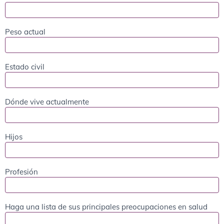
Peso actual
Estado civil
Dónde vive actualmente
Hijos
Profesión
Haga una lista de sus principales preocupaciones en salud