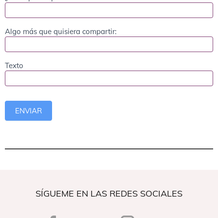
Algo más que quisiera compartir:
Texto
ENVIAR
SÍGUEME EN LAS REDES SOCIALES