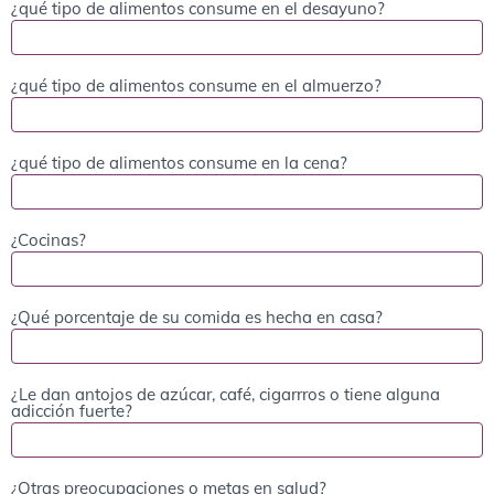
¿qué tipo de alimentos consume en el desayuno?
¿qué tipo de alimentos consume en el almuerzo?
¿qué tipo de alimentos consume en la cena?
¿Cocinas?
¿Qué porcentaje de su comida es hecha en casa?
¿Le dan antojos de azúcar, café, cigarrros o tiene alguna
adicción fuerte?
¿Otras preocupaciones o metas en salud?