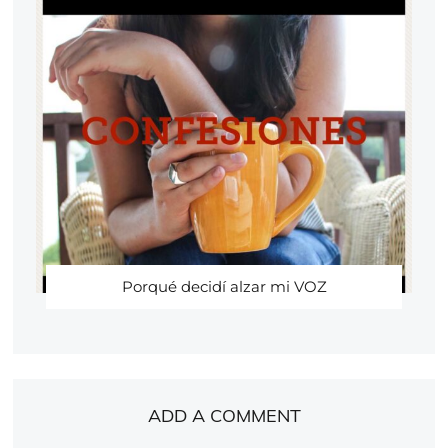
Porqué decidí alzar mi VOZ
ADD A COMMENT