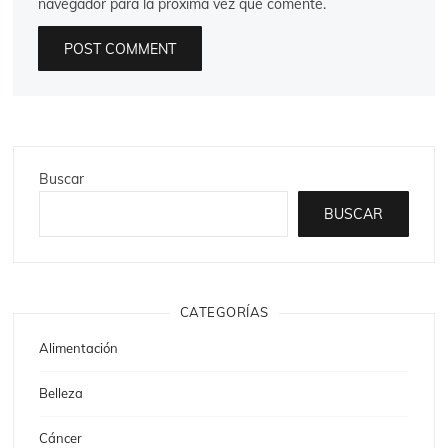
navegador para la próxima vez que comente.
Buscar
BUSCAR
CATEGORÍAS
Alimentación
Belleza
Cáncer