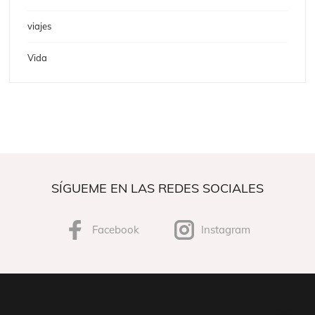
viajes
Vida
SÍGUEME EN LAS REDES SOCIALES
Facebook
Instagram