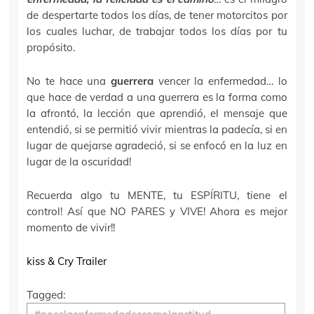
de despertarte todos los días, de tener motorcitos por
los cuales luchar, de trabajar todos los días por tu
propósito.
No te hace una
guerrera
vencer la enfermedad… lo
que hace de verdad a una guerrera es la forma como
la afrontó, la lección que aprendió, el mensaje que
entendió, si se permitió vivir mientras la padecía, si en
lugar de quejarse agradeció, si se enfocó en la luz en
lugar de la oscuridad!
Recuerda algo tu MENTE, tu ESPÍRITU, tiene el
control! Así que NO PARES y VIVE! Ahora es mejor
momento de vivir!!
kiss & Cry Trailer
Tagged: