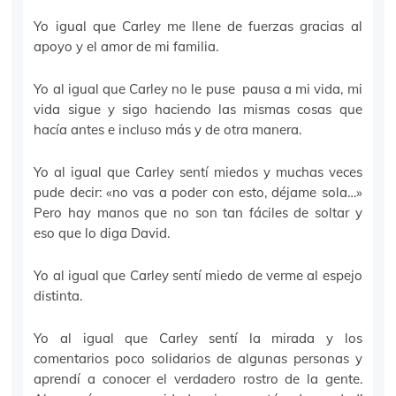
Yo igual que Carley me llene de fuerzas gracias al
apoyo y el amor de mi familia.
Yo al igual que Carley no le puse pausa a mi vida, mi
vida sigue y sigo haciendo las mismas cosas que
hacía antes e incluso más y de otra manera.
Yo al igual que Carley sentí miedos y muchas veces
pude decir: «no vas a poder con esto, déjame sola…»
Pero hay manos que no son tan fáciles de soltar y
eso que lo diga David.
Yo al igual que Carley sentí miedo de verme al espejo
distinta.
Yo al igual que Carley sentí la mirada y los
comentarios poco solidarios de algunas personas y
aprendí a conocer el verdadero rostro de la gente.