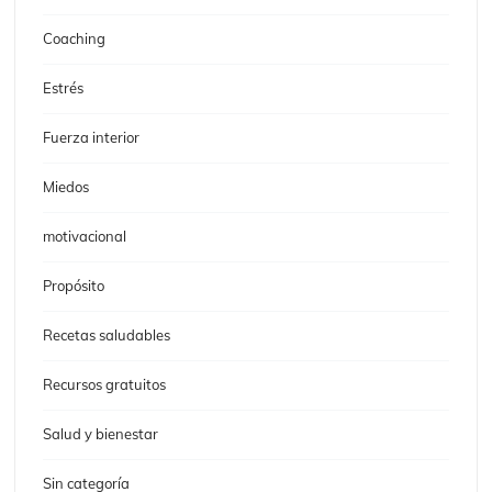
Coaching
Estrés
Fuerza interior
Miedos
motivacional
Propósito
Recetas saludables
Recursos gratuitos
Salud y bienestar
Sin categoría