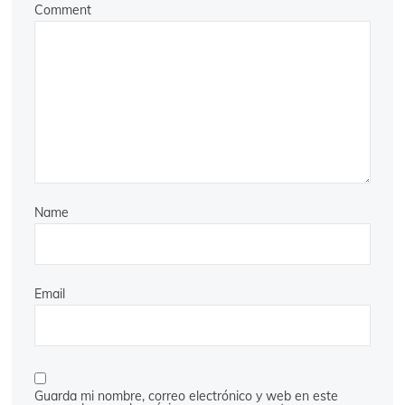
Comment
Name
Email
Guarda mi nombre, correo electrónico y web en este