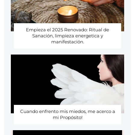
Empieza el 2025 Renovado: Ritual de
Sanación, limpieza energetica y
manifestación.
Cuando enfrento mis miedos, me acerco a
mi Propósito!