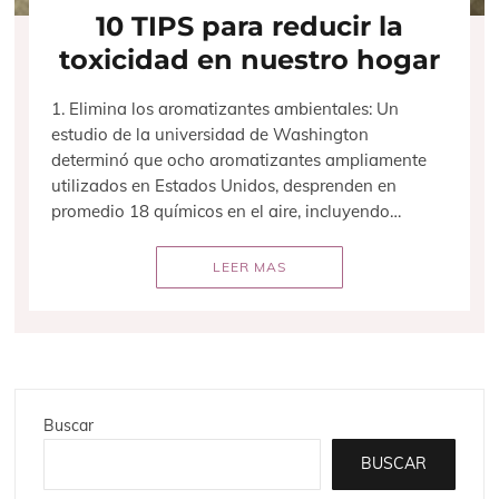
10 TIPS para reducir la
toxicidad en nuestro hogar
1. Elimina los aromatizantes ambientales: Un
estudio de la universidad de Washington
determinó que ocho aromatizantes ampliamente
utilizados en Estados Unidos, desprenden en
promedio 18 químicos en el aire, incluyendo…
LEER MAS
Buscar
BUSCAR