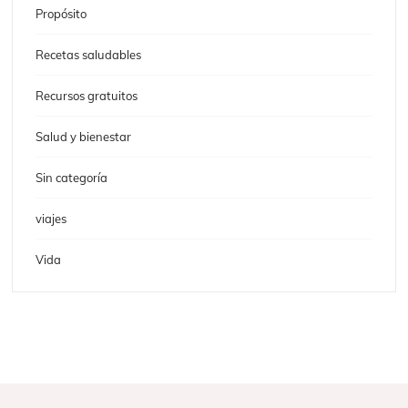
Propósito
Recetas saludables
Recursos gratuitos
Salud y bienestar
Sin categoría
viajes
Vida