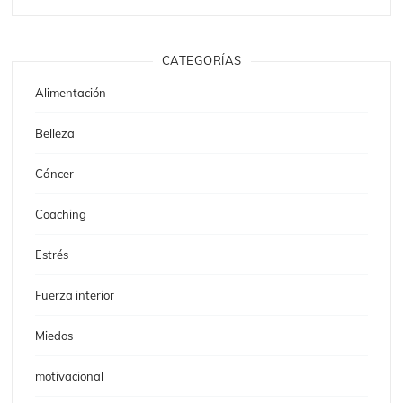
CATEGORÍAS
Alimentación
Belleza
Cáncer
Coaching
Estrés
Fuerza interior
Miedos
motivacional