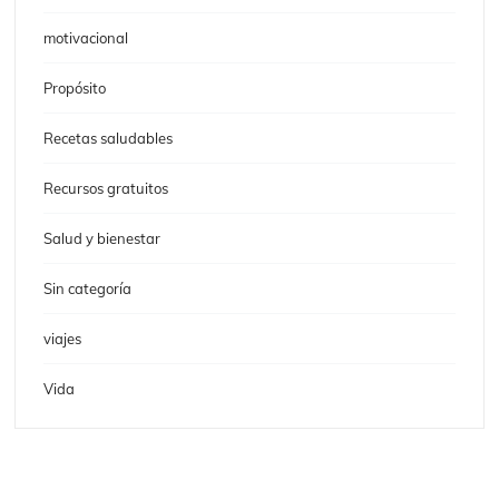
motivacional
Propósito
Recetas saludables
Recursos gratuitos
Salud y bienestar
Sin categoría
viajes
Vida