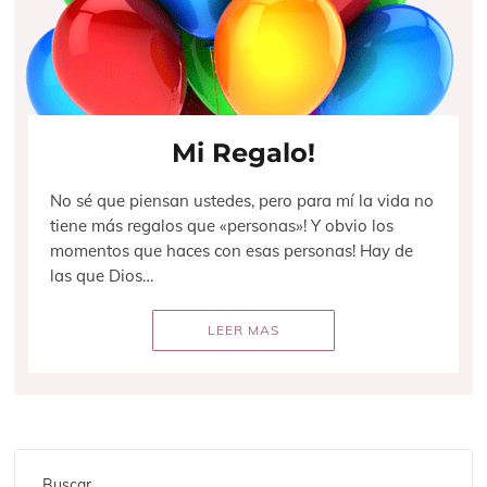
Mi Regalo!
No sé que piensan ustedes, pero para mí la vida no
tiene más regalos que «personas»! Y obvio los
momentos que haces con esas personas! Hay de
las que Dios…
LEER MAS
Buscar