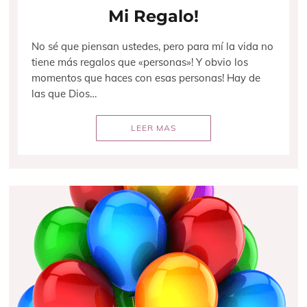
Mi Regalo!
No sé que piensan ustedes, pero para mí la vida no
tiene más regalos que «personas»! Y obvio los
momentos que haces con esas personas! Hay de
las que Dios…
LEER MAS