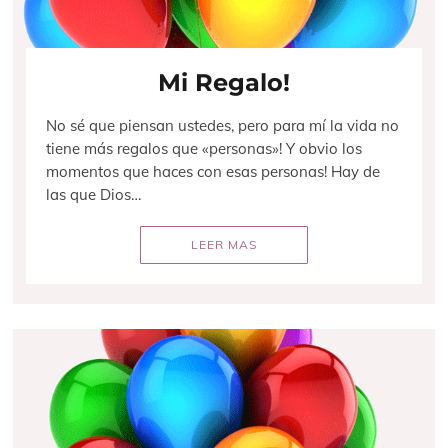
Mi Regalo!
No sé que piensan ustedes, pero para mí la vida no
tiene más regalos que «personas»! Y obvio los
momentos que haces con esas personas! Hay de
las que Dios…
LEER MAS