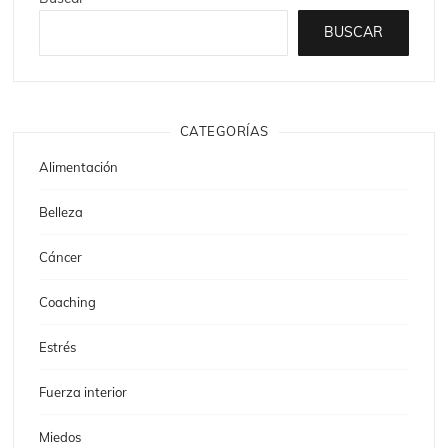
BUSCAR
CATEGORÍAS
Alimentación
Belleza
Cáncer
Coaching
Estrés
Fuerza interior
Miedos