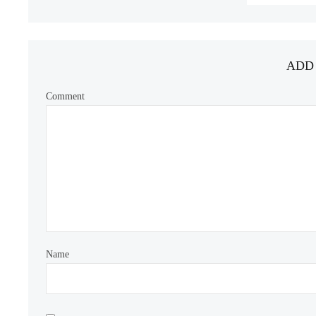
ADD
Comment
Name