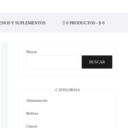
ENOS Y SUPLEMENTOS
0 PRODUCTOS
$ 0
Buscar
BUSCAR
CATEGORÍAS
Alimentación
Belleza
Cáncer