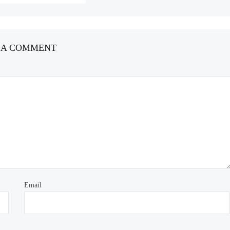
 A COMMENT
Email