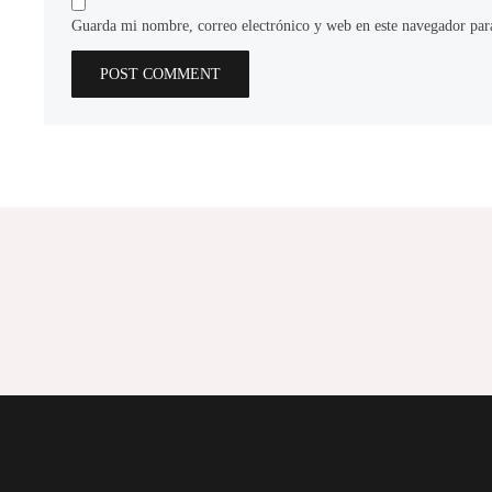
Guarda mi nombre, correo electrónico y web en este navegador par