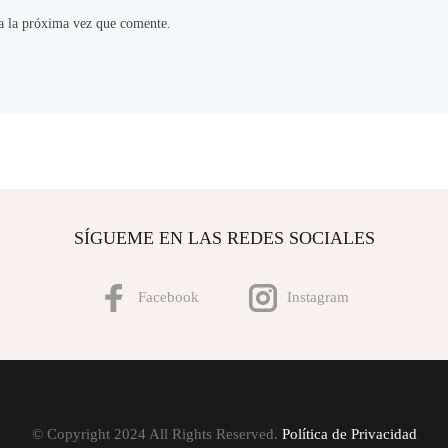
a la próxima vez que comente.
SÍGUEME EN LAS REDES SOCIALES
Facebook
Instagram
© Copyright 2024 All Rights Reserved.
Política de Privacidad