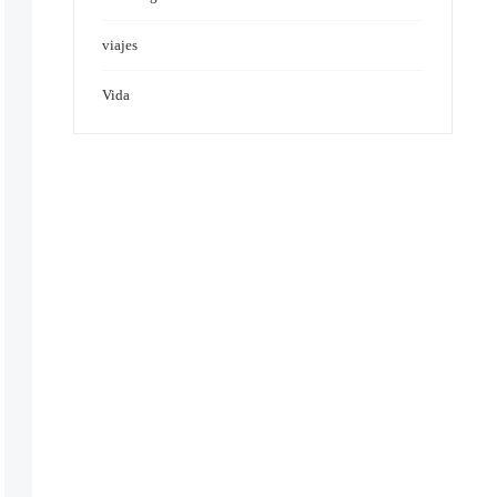
viajes
Vida