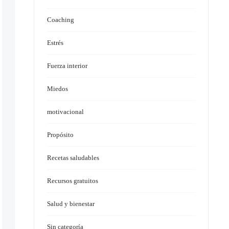
Coaching
Estrés
Fuerza interior
Miedos
motivacional
Propósito
Recetas saludables
Recursos gratuitos
Salud y bienestar
Sin categoría