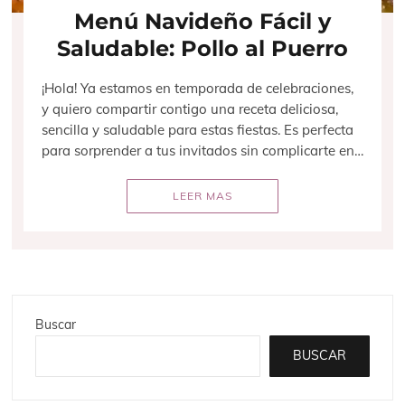
Menú Navideño Fácil y
Saludable: Pollo al Puerro
¡Hola! Ya estamos en temporada de celebraciones,
y quiero compartir contigo una receta deliciosa,
sencilla y saludable para estas fiestas. Es perfecta
para sorprender a tus invitados sin complicarte en…
LEER MAS
Buscar
BUSCAR