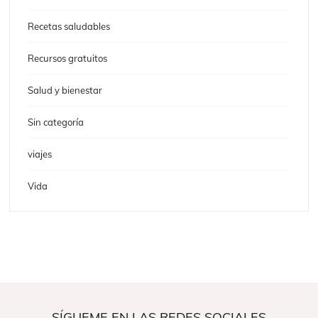
Recetas saludables
Recursos gratuitos
Salud y bienestar
Sin categoría
viajes
Vida
SÍGUEME EN LAS REDES SOCIALES