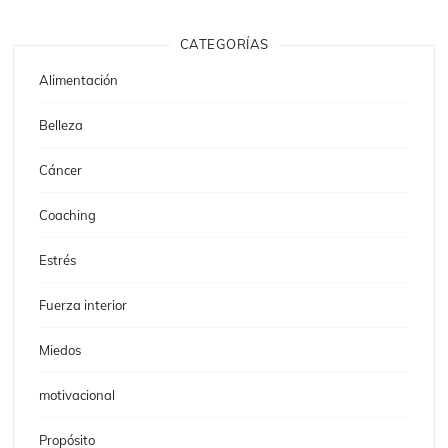
CATEGORÍAS
Alimentación
Belleza
Cáncer
Coaching
Estrés
Fuerza interior
Miedos
motivacional
Propósito