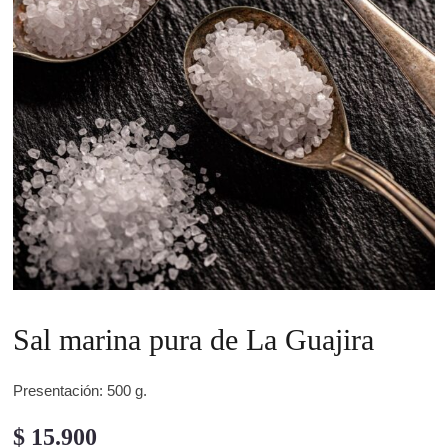
Sal marina pura de La Guajira
Presentación: 500 g.
$
15.900