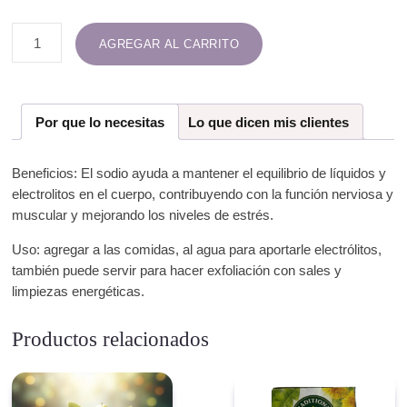
AGREGAR AL CARRITO
Por que lo necesitas
Lo que dicen mis clientes
Beneficios: El sodio ayuda a mantener el equilibrio de líquidos y
electrolitos en el cuerpo, contribuyendo con la función nerviosa y
muscular y mejorando los niveles de estrés.
Uso: agregar a las comidas, al agua para aportarle electrólitos,
también puede servir para hacer exfoliación con sales y
limpiezas energéticas.
Productos relacionados