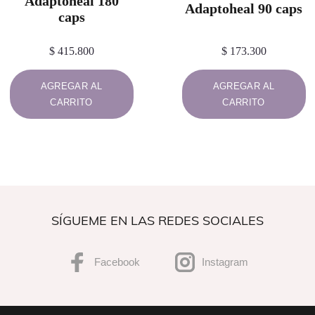
Adaptoheal 180
Adaptoheal 90 caps
caps
$
415.800
$
173.300
AGREGAR AL
AGREGAR AL
CARRITO
CARRITO
SÍGUEME EN LAS REDES SOCIALES
Facebook
Instagram