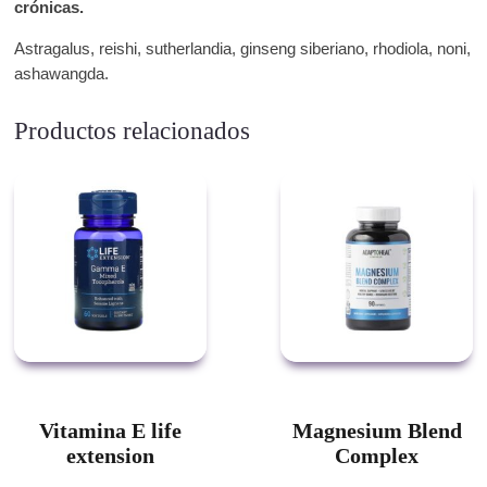
crónicas.
Astragalus, reishi, sutherlandia, ginseng siberiano, rhodiola, noni,
ashawangda.
Productos relacionados
Vitamina E life
Magnesium Blend
extension
Complex