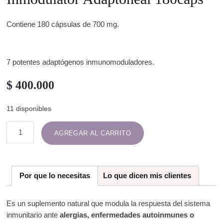
Contiene 180 cápsulas de 700 mg.
7 potentes adaptógenos inmunomoduladores.
$
400.000
11 disponibles
AGREGAR AL CARRITO
Por que lo necesitas
Lo que dicen mis clientes
Es un suplemento natural que modula la respuesta del sistema
inmunitario ante
alergias, enfermedades autoinmunes o