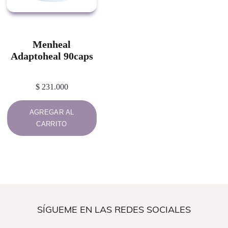
Menheal
Adaptoheal 90caps
$
231.000
AGREGAR AL
CARRITO
SÍGUEME EN LAS REDES SOCIALES