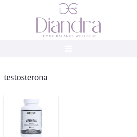
testosterona