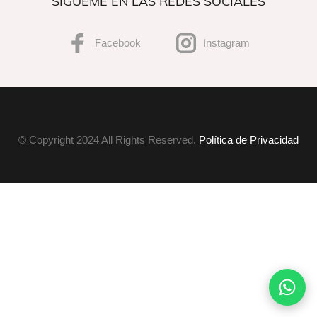
SÍGUEME EN LAS REDES SOCIALES
Facebook
Instagram
© Copyright 2024 All Rights Reserved.
Política de Privacidad